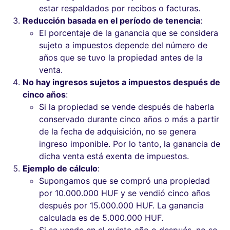
estar respaldados por recibos o facturas.
Reducción basada en el período de tenencia
:
El porcentaje de la ganancia que se considera
sujeto a impuestos depende del número de
años que se tuvo la propiedad antes de la
venta.
No hay ingresos sujetos a impuestos después de
cinco años
:
Si la propiedad se vende después de haberla
conservado durante cinco años o más a partir
de la fecha de adquisición, no se genera
ingreso imponible. Por lo tanto, la ganancia de
dicha venta está exenta de impuestos.
Ejemplo de cálculo
:
Supongamos que se compró una propiedad
por 10.000.000 HUF y se vendió cinco años
después por 15.000.000 HUF. La ganancia
calculada es de 5.000.000 HUF.
Si se vende en el quinto año o después, no se