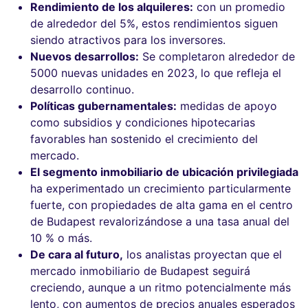
Rendimiento de los alquileres:
con un promedio
de alrededor del 5%, estos rendimientos siguen
siendo atractivos para los inversores.
Nuevos desarrollos:
Se completaron alrededor de
5000 nuevas unidades en 2023, lo que refleja el
desarrollo continuo.
Políticas gubernamentales:
medidas de apoyo
como subsidios y condiciones hipotecarias
favorables han sostenido el crecimiento del
mercado.
El segmento inmobiliario de ubicación privilegiada
ha experimentado un crecimiento particularmente
fuerte, con propiedades de alta gama en el centro
de Budapest revalorizándose a una tasa anual del
10 % o más.
De cara al futuro,
los analistas proyectan que el
mercado inmobiliario de Budapest seguirá
creciendo, aunque a un ritmo potencialmente más
lento, con aumentos de precios anuales esperados