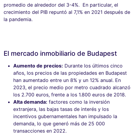
promedio de alrededor del 3-4%. En particular, el
crecimiento del PIB repuntó al 7,1% en 2021 después de
la pandemia.
El mercado inmobiliario de Budapest
Aumento de precios:
Durante los últimos cinco
años, los precios de las propiedades en Budapest
han aumentado entre un 8% y un 12% anual. En
2023, el precio medio por metro cuadrado alcanzó
los 2.700 euros, frente a los 1.800 euros de 2018.
Alta demanda:
factores como la inversión
extranjera, las bajas tasas de interés y los
incentivos gubernamentales han impulsado la
demanda, lo que generó más de 25 000
transacciones en 2022.