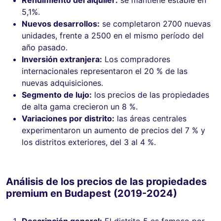
5,1%.
Nuevos desarrollos:
se completaron 2700 nuevas
unidades, frente a 2500 en el mismo período del
año pasado.
Inversión extranjera:
Los compradores
internacionales representaron el 20 % de las
nuevas adquisiciones.
Segmento de lujo:
los precios de las propiedades
de alta gama crecieron un 8 %.
Variaciones por distrito:
las áreas centrales
experimentaron un aumento de precios del 7 % y
los distritos exteriores, del 3 al 4 %.
Análisis de los precios de las propiedades
premium en Budapest (2019-2024)
Descripción general:
El distrito 5 es famoso por