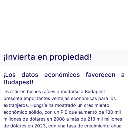
¡Invierta en propiedad!
¡Los datos económicos favorecen a
Budapest!
Invertir en bienes raíces o mudarse a Budapest
presenta importantes ventajas económicas para los
extranjeros. Hungría ha mostrado un crecimiento
económico sólido, con un PIB que aumentó de 130 mil
millones de dólares en 2008 a más de 213 mil millones
de dólares en 2023, con una tasa de crecimiento anual