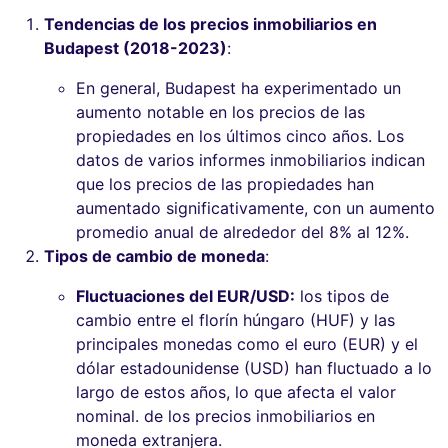
Tendencias de los precios inmobiliarios en
Budapest (2018-2023)
:
En general, Budapest ha experimentado un
aumento notable en los precios de las
propiedades en los últimos cinco años. Los
datos de varios informes inmobiliarios indican
que los precios de las propiedades han
aumentado significativamente, con un aumento
promedio anual de alrededor del 8% al 12%.
Tipos de cambio de moneda
:
Fluctuaciones del EUR/USD:
los tipos de
cambio entre el florín húngaro (HUF) y las
principales monedas como el euro (EUR) y el
dólar estadounidense (USD) han fluctuado a lo
largo de estos años, lo que afecta el valor
nominal. de los precios inmobiliarios en
moneda extranjera.