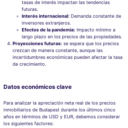
tasas de interés impactan las tendencias
futuras.
Interés internacional:
Demanda constante de
inversores extranjeros.
Efectos de la pandemia:
Impacto mínimo a
largo plazo en los precios de las propiedades.
Proyecciones futuras:
se espera que los precios
crezcan de manera constante, aunque las
incertidumbres económicas pueden afectar la tasa
de crecimiento.
Datos económicos clave
Para analizar la apreciación neta real de los precios
inmobiliarios de Budapest durante los últimos cinco
años en términos de USD y EUR, debemos considerar
los siguientes factores: