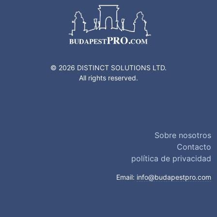
© 2026 DISTINCT SOLUTIONS LTD.
All rights reserved.
Sobre nosotros
Contacto
política de privacidad
Email:
info@budapestpro.com