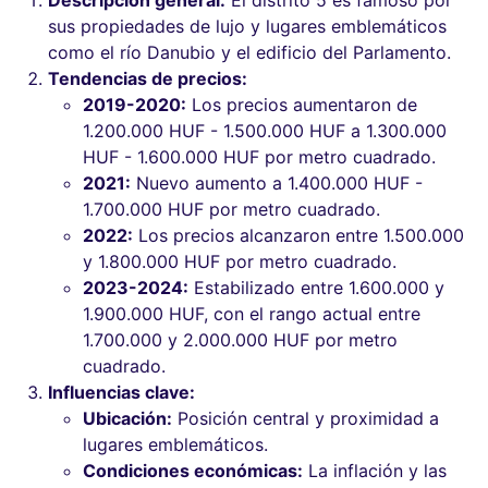
sus propiedades de lujo y lugares emblemáticos
como el río Danubio y el edificio del Parlamento.
Tendencias de precios:
2019-2020:
Los precios aumentaron de
1.200.000 HUF - 1.500.000 HUF a 1.300.000
HUF - 1.600.000 HUF por metro cuadrado.
2021:
Nuevo aumento a 1.400.000 HUF -
1.700.000 HUF por metro cuadrado.
2022:
Los precios alcanzaron entre 1.500.000
y 1.800.000 HUF por metro cuadrado.
2023-2024:
Estabilizado entre 1.600.000 y
1.900.000 HUF, con el rango actual entre
1.700.000 y 2.000.000 HUF por metro
cuadrado.
Influencias clave:
Ubicación:
Posición central y proximidad a
lugares emblemáticos.
Condiciones económicas:
La inflación y las