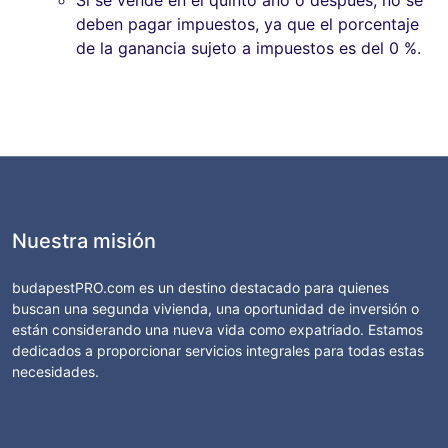
deben pagar impuestos, ya que el porcentaje
de la ganancia sujeto a impuestos es del 0 %.
Nuestra misión
budapestPRO.com es un destino destacado para quienes
buscan una segunda vivienda, una oportunidad de inversión o
están considerando una nueva vida como expatriado. Estamos
dedicados a proporcionar servicios integrales para todas estas
necesidades.