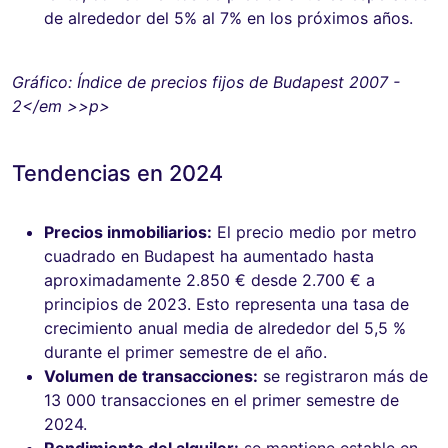
de alrededor del 5% al ​​7% en los próximos años.
Gráfico: Índice de precios fijos de Budapest 2007 -
2</em >>p>
Tendencias en 2024
Precios inmobiliarios:
El precio medio por metro
cuadrado en Budapest ha aumentado hasta
aproximadamente 2.850 € desde 2.700 € a
principios de 2023. Esto representa una tasa de
crecimiento anual media de alrededor del 5,5 %
durante el primer semestre de el año.
Volumen de transacciones:
se registraron más de
13 000 transacciones en el primer semestre de
2024.
Rendimiento del alquiler:
se mantiene estable en