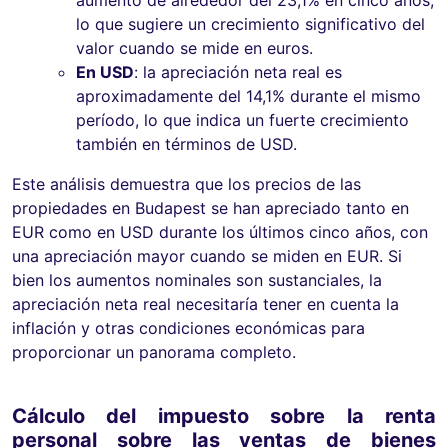
lo que sugiere un crecimiento significativo del
valor cuando se mide en euros.
En USD
: la apreciación neta real es
aproximadamente del 14,1% durante el mismo
período, lo que indica un fuerte crecimiento
también en términos de USD.
Este análisis demuestra que los precios de las
propiedades en Budapest se han apreciado tanto en
EUR como en USD durante los últimos cinco años, con
una apreciación mayor cuando se miden en EUR. Si
bien los aumentos nominales son sustanciales, la
apreciación neta real necesitaría tener en cuenta la
inflación y otras condiciones económicas para
proporcionar un panorama completo.
Cálculo del impuesto sobre la renta
personal sobre las ventas de bienes