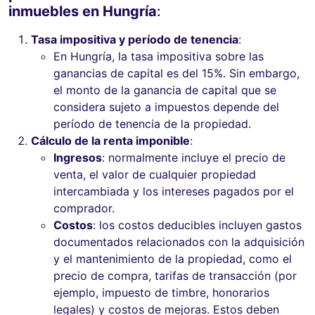
inmuebles en Hungría
:
Tasa impositiva y período de tenencia
:
En Hungría, la tasa impositiva sobre las
ganancias de capital es del 15%. Sin embargo,
el monto de la ganancia de capital que se
considera sujeto a impuestos depende del
período de tenencia de la propiedad.
Cálculo de la renta imponible
:
Ingresos
: normalmente incluye el precio de
venta, el valor de cualquier propiedad
intercambiada y los intereses pagados por el
comprador.
Costos
: los costos deducibles incluyen gastos
documentados relacionados con la adquisición
y el mantenimiento de la propiedad, como el
precio de compra, tarifas de transacción (por
ejemplo, impuesto de timbre, honorarios
legales) y costos de mejoras. Estos deben