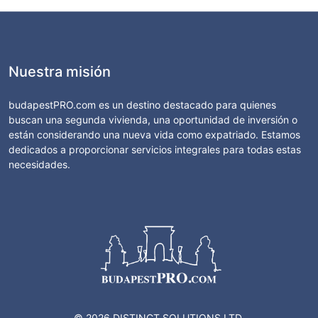
Nuestra misión
budapestPRO.com es un destino destacado para quienes
buscan una segunda vivienda, una oportunidad de inversión o
están considerando una nueva vida como expatriado. Estamos
dedicados a proporcionar servicios integrales para todas estas
necesidades.
© 2026 DISTINCT SOLUTIONS LTD.