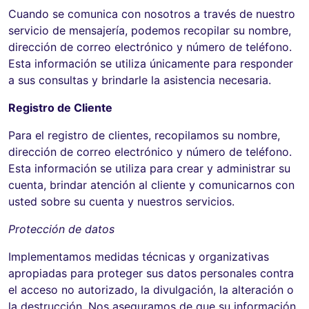
Cuando se comunica con nosotros a través de nuestro
servicio de mensajería, podemos recopilar su nombre,
dirección de correo electrónico y número de teléfono.
Esta información se utiliza únicamente para responder
a sus consultas y brindarle la asistencia necesaria.
Registro de Cliente
Para el registro de clientes, recopilamos su nombre,
dirección de correo electrónico y número de teléfono.
Esta información se utiliza para crear y administrar su
cuenta, brindar atención al cliente y comunicarnos con
usted sobre su cuenta y nuestros servicios.
Protección de datos
Implementamos medidas técnicas y organizativas
apropiadas para proteger sus datos personales contra
el acceso no autorizado, la divulgación, la alteración o
la destrucción. Nos aseguramos de que su información