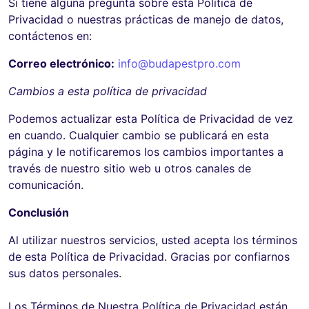
Si tiene alguna pregunta sobre esta Política de
Privacidad o nuestras prácticas de manejo de datos,
contáctenos en:
Correo electrónico:
info@budapestpro.com
Cambios a esta política de privacidad
Podemos actualizar esta Política de Privacidad de vez
en cuando. Cualquier cambio se publicará en esta
página y le notificaremos los cambios importantes a
través de nuestro sitio web u otros canales de
comunicación.
Conclusión
Al utilizar nuestros servicios, usted acepta los términos
de esta Política de Privacidad. Gracias por confiarnos
sus datos personales.
Los Términos de Nuestra Política de Privacidad están