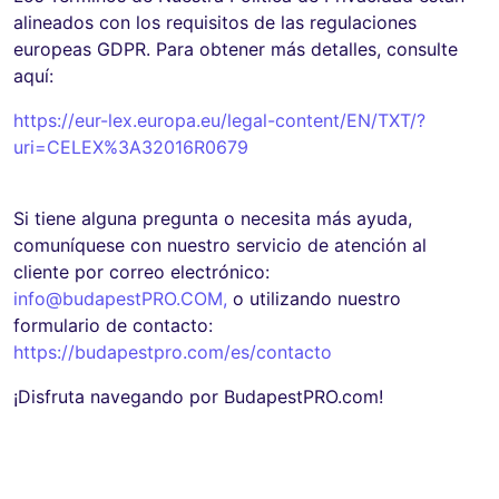
alineados con los requisitos de las regulaciones
europeas GDPR. Para obtener más detalles, consulte
aquí:
https://eur-lex.europa.eu/legal-content/EN/TXT/?
uri=CELEX%3A32016R0679
Si tiene alguna pregunta o necesita más ayuda,
comuníquese con nuestro servicio de atención al
cliente por correo electrónico:
info@budapestPRO.COM
,
o utilizando nuestro
formulario de contacto:
https://budapestpro.com/es/contacto
¡Disfruta navegando por BudapestPRO.com!