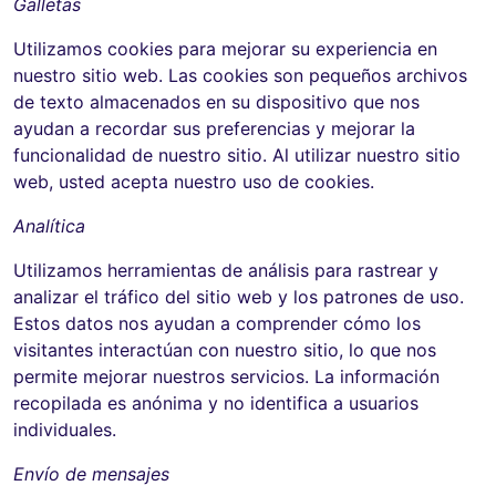
Galletas
Utilizamos cookies para mejorar su experiencia en
nuestro sitio web. Las cookies son pequeños archivos
de texto almacenados en su dispositivo que nos
ayudan a recordar sus preferencias y mejorar la
funcionalidad de nuestro sitio. Al utilizar nuestro sitio
web, usted acepta nuestro uso de cookies.
Analítica
Utilizamos herramientas de análisis para rastrear y
analizar el tráfico del sitio web y los patrones de uso.
Estos datos nos ayudan a comprender cómo los
visitantes interactúan con nuestro sitio, lo que nos
permite mejorar nuestros servicios. La información
recopilada es anónima y no identifica a usuarios
individuales.
Envío de mensajes