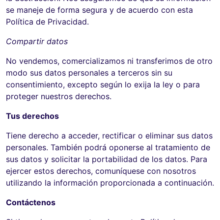
se maneje de forma segura y de acuerdo con esta
Política de Privacidad.
Compartir datos
No vendemos, comercializamos ni transferimos de otro
modo sus datos personales a terceros sin su
consentimiento, excepto según lo exija la ley o para
proteger nuestros derechos.
Tus derechos
Tiene derecho a acceder, rectificar o eliminar sus datos
personales. También podrá oponerse al tratamiento de
sus datos y solicitar la portabilidad de los datos. Para
ejercer estos derechos, comuníquese con nosotros
utilizando la información proporcionada a continuación.
Contáctenos