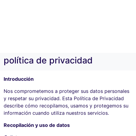
política de privacidad
Introducción
Nos comprometemos a proteger sus datos personales
y respetar su privacidad. Esta Política de Privacidad
describe cómo recopilamos, usamos y protegemos su
información cuando utiliza nuestros servicios.
Recopilación y uso de datos