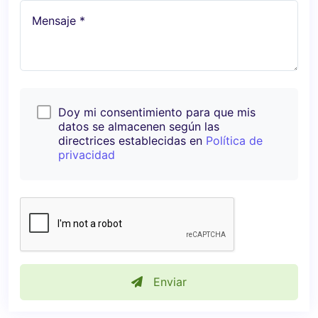
Mensaje *
Doy mi consentimiento para que mis
datos se almacenen según las
directrices establecidas en
Política de
privacidad
Enviar