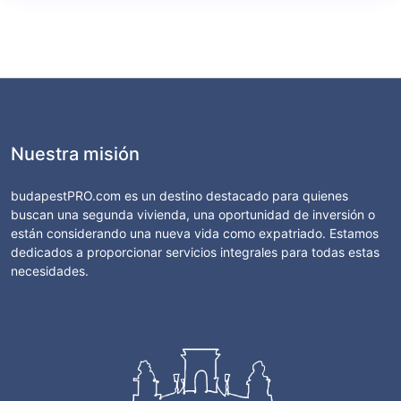
Nuestra misión
budapestPRO.com es un destino destacado para quienes
buscan una segunda vivienda, una oportunidad de inversión o
están considerando una nueva vida como expatriado. Estamos
dedicados a proporcionar servicios integrales para todas estas
necesidades.