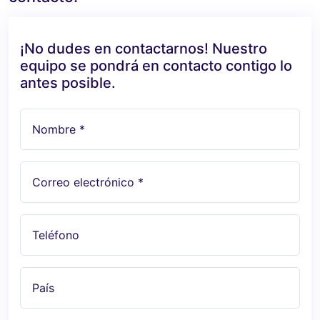
¡No dudes en contactarnos! Nuestro
equipo se pondrá en contacto contigo lo
antes posible.
Nombre *
Correo electrónico *
Teléfono
País