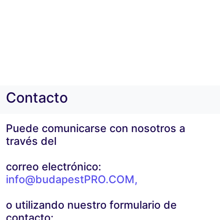
Contacto
Puede comunicarse con nosotros a
través del
correo electrónico:
info@budapestPRO.COM
,
o utilizando nuestro formulario de
contacto: