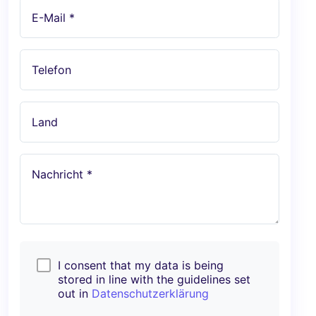
E-Mail *
Telefon
Land
Nachricht *
I consent that my data is being
stored in line with the guidelines set
out in
Datenschutzerklärung