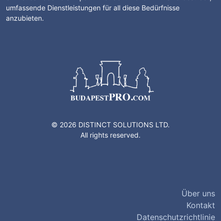
umfassende Dienstleistungen für all diese Bedürfnisse
anzubieten.
© 2026 DISTINCT SOLUTIONS LTD.
All rights reserved.
Über uns
Kontakt
Datenschutzrichtlinie