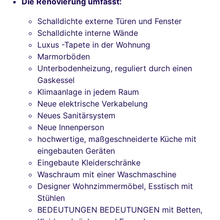
Die Renovierung umfasst:
Schalldichte externe Türen und Fenster
Schalldichte interne Wände
Luxus -Tapete in der Wohnung
Marmorböden
Unterbodenheizung, reguliert durch einen
Gaskessel
Klimaanlage in jedem Raum
Neue elektrische Verkabelung
Neues Sanitärsystem
Neue Innenperson
hochwertige, maßgeschneiderte Küche mit
eingebauten Geräten
Eingebaute Kleiderschränke
Waschraum mit einer Waschmaschine
Designer Wohnzimmermöbel, Esstisch mit
Stühlen
BEDEUTUNGEN BEDEUTUNGEN mit Betten,