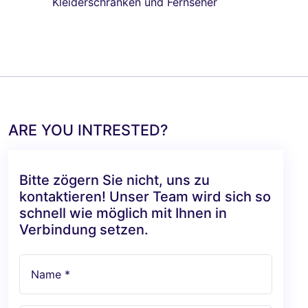
Kleiderschränken und Fernseher
ARE YOU INTRESTED?
Bitte zögern Sie nicht, uns zu
kontaktieren! Unser Team wird sich so
schnell wie möglich mit Ihnen in
Verbindung setzen.
Name *