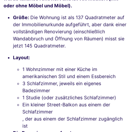
oder ohne Möbel und Möbel).
Größe:
Die Wohnung ist als 137 Quadratmeter auf
der Immobilienurkunde aufgeführt, aber dank einer
vollständigen Renovierung (einschließlich
Wandabbruch und Öffnung von Räumen) misst sie
jetzt 145 Quadratmeter.
Layout:
1 Wohnzimmer mit einer Küche im
amerikanischen Stil und einem Essbereich
3 Schlafzimmer, jeweils ein eigenes
Badezimmer
1 Studie (oder zusätzliches Schlafzimmer)
Ein kleiner Street-Balkon aus einem der
Schlafzimmer
, der aus einem der Schlafzimmer zugänglich
ist