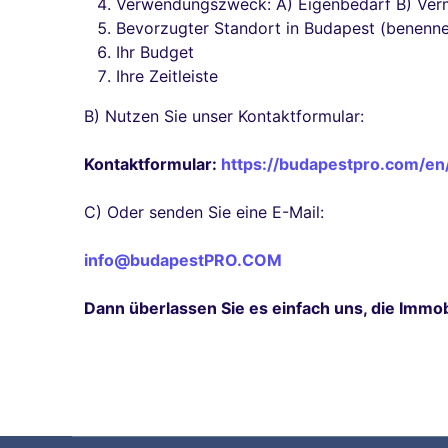
Verwendungszweck: A) Eigenbedarf B) Verm
Bevorzugter Standort in Budapest (benennen
Ihr Budget
Ihre Zeitleiste
B) Nutzen Sie unser Kontaktformular:
Kontaktformular:
https://budapestpro.com/en
C) Oder senden Sie eine E-Mail:
info@budapestPRO.COM
Dann überlassen Sie es einfach uns, die Immob