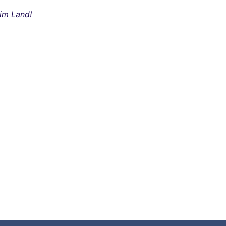
im Land!