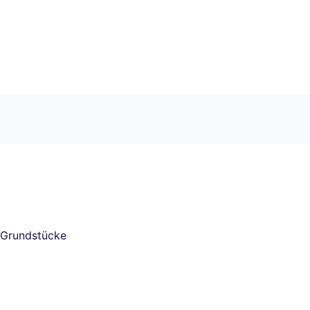
 Grundstücke