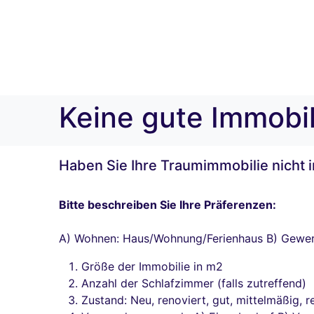
Keine gute Immobi
Haben Sie Ihre Traumimmobilie nicht
Bitte beschreiben Sie Ihre Präferenzen:
A) Wohnen: Haus/Wohnung/Ferienhaus B) Gewerb
Größe der Immobilie in m2
Anzahl der Schlafzimmer (falls zutreffend)
Zustand: Neu, renoviert, gut, mittelmäßig, 