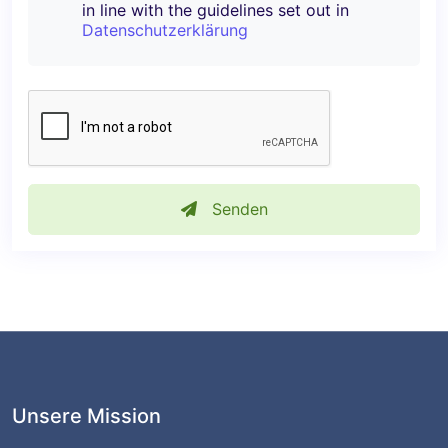
in line with the guidelines set out in
Datenschutzerklärung
Senden
Unsere Mission