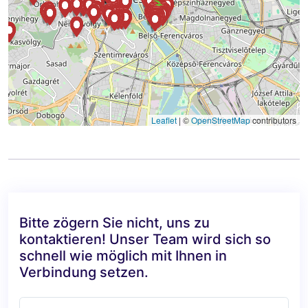
Leaflet
|
©
OpenStreetMap
contributors
Bitte zögern Sie nicht, uns zu
kontaktieren! Unser Team wird sich so
schnell wie möglich mit Ihnen in
Verbindung setzen.