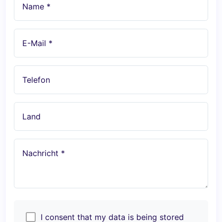
Name *
E-Mail *
Telefon
Land
Nachricht *
I consent that my data is being stored