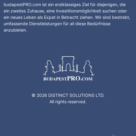
budapestPRO.com ist ein erstklassiges Ziel für diejenigen, die
ein zweites Zuhause, eine Investitionsmöglichkeit suchen oder
ein neues Leben als Expat in Betracht ziehen. Wir sind bestrebt,
umfassende Dienstleistungen für all diese Bedürfnisse
anzubieten.
© 2026 DISTINCT SOLUTIONS LTD.
All rights reserved.