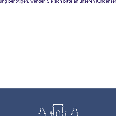
ung benötigen, wenden Sie sich bitte an unseren Kundense