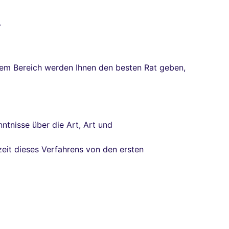
.
iesem Bereich werden Ihnen den besten Rat geben,
ntnisse über die Art, Art und
eit dieses Verfahrens von den ersten