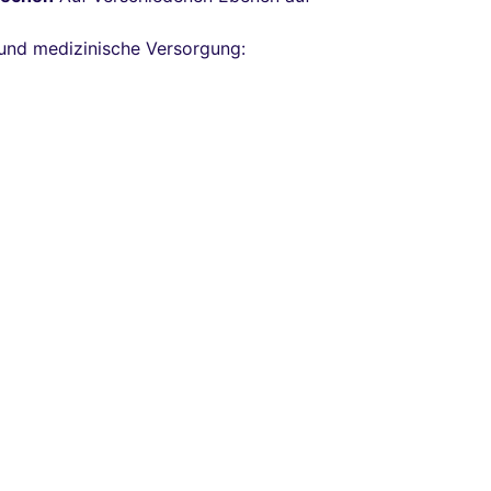
he und medizinische Versorgung: