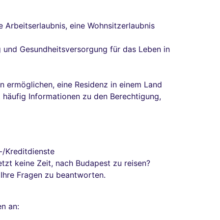
 Arbeitserlaubnis, eine Wohnsitzerlaubnis
ung und Gesundheitsversorgung für das Leben in
en ermöglichen, eine Residenz in einem Land
st häufig Informationen zu den Berechtigung,
-/Kreditdienste
tzt keine Zeit, nach Budapest zu reisen?
e Ihre Fragen zu beantworten.
n an: