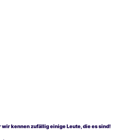
wir kennen zufällig einige Leute, die es sind!