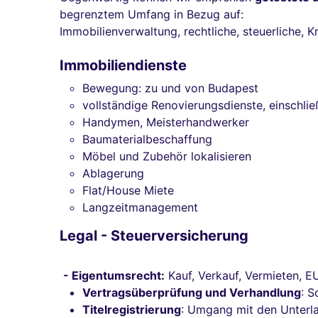
begrenztem Umfang in Bezug auf:
Immobilienverwaltung, rechtliche, steuerliche, 
Immobiliendienste
Bewegung: zu und von Budapest
vollständige Renovierungsdienste, einschlie
Handymen, Meisterhandwerker
Baumaterialbeschaffung
Möbel und Zubehör lokalisieren
Ablagerung
Flat/House Miete
Langzeitmanagement
Legal - Steuerversicherung
- Eigentumsrecht:
Kauf, Verkauf, Vermieten, E
Vertragsüberprüfung und Verhandlung
: S
Titelregistrierung
: Umgang mit den Unterla