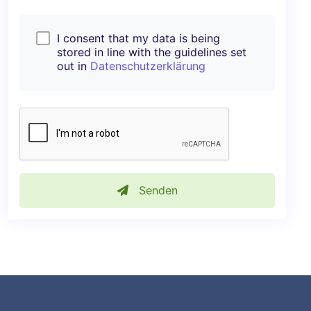
I consent that my data is being
stored in line with the guidelines set
out in
Datenschutzerklärung
Senden