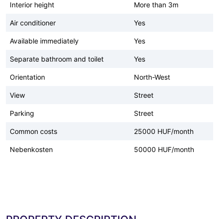
Interior height
More than 3m
Air conditioner
Yes
Available immediately
Yes
Separate bathroom and toilet
Yes
Orientation
North-West
View
Street
Parking
Street
Common costs
25000 HUF/month
Nebenkosten
50000 HUF/month