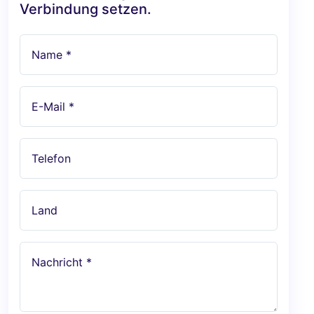
Verbindung setzen.
Name *
E-Mail *
Telefon
Land
Nachricht *