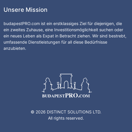
Unsere Mission
budapestPRO.com ist ein erstklassiges Ziel für diejenigen, die
ein zweites Zuhause, eine Investitionsmöglichkeit suchen oder
ein neues Leben als Expat in Betracht ziehen. Wir sind bestrebt,
umfassende Dienstleistungen für all diese Bedürfnisse
anzubieten.
© 2026 DISTINCT SOLUTIONS LTD.
All rights reserved.