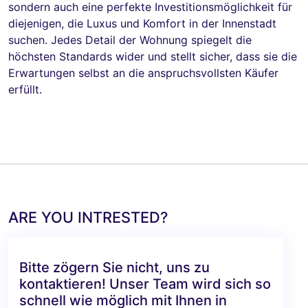
sondern auch eine perfekte Investitionsmöglichkeit für
diejenigen, die Luxus und Komfort in der Innenstadt
suchen. Jedes Detail der Wohnung spiegelt die
höchsten Standards wider und stellt sicher, dass sie die
Erwartungen selbst an die anspruchsvollsten Käufer
erfüllt.
ARE YOU INTRESTED?
Bitte zögern Sie nicht, uns zu
kontaktieren! Unser Team wird sich so
schnell wie möglich mit Ihnen in