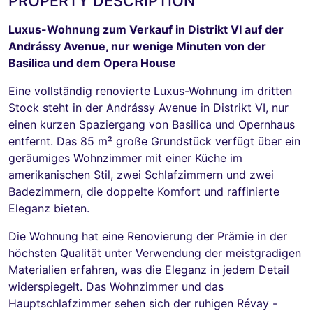
PROPERTY DESCRIPTION
Luxus-Wohnung zum Verkauf in Distrikt VI auf der
Andrássy Avenue, nur wenige Minuten von der
Basilica und dem Opera House
Eine vollständig renovierte Luxus-Wohnung im dritten
Stock steht in der Andrássy Avenue in Distrikt VI, nur
einen kurzen Spaziergang von Basilica und Opernhaus
entfernt. Das 85 m² große Grundstück verfügt über ein
geräumiges Wohnzimmer mit einer Küche im
amerikanischen Stil, zwei Schlafzimmern und zwei
Badezimmern, die doppelte Komfort und raffinierte
Eleganz bieten.
Die Wohnung hat eine Renovierung der Prämie in der
höchsten Qualität unter Verwendung der meistgradigen
Materialien erfahren, was die Eleganz in jedem Detail
widerspiegelt. Das Wohnzimmer und das
Hauptschlafzimmer sehen sich der ruhigen Révay -