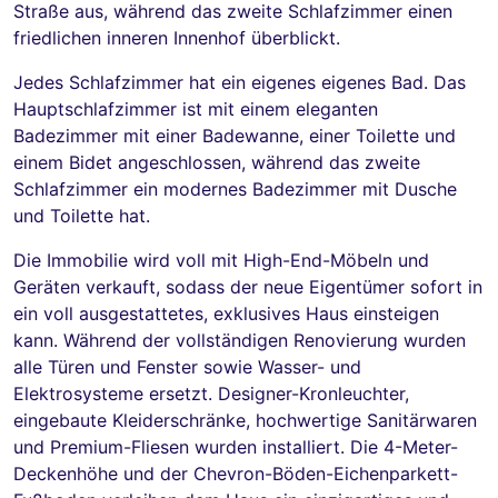
Straße aus, während das zweite Schlafzimmer einen
friedlichen inneren Innenhof überblickt.
Jedes Schlafzimmer hat ein eigenes eigenes Bad. Das
Hauptschlafzimmer ist mit einem eleganten
Badezimmer mit einer Badewanne, einer Toilette und
einem Bidet angeschlossen, während das zweite
Schlafzimmer ein modernes Badezimmer mit Dusche
und Toilette hat.
Die Immobilie wird voll mit High-End-Möbeln und
Geräten verkauft, sodass der neue Eigentümer sofort in
ein voll ausgestattetes, exklusives Haus einsteigen
kann. Während der vollständigen Renovierung wurden
alle Türen und Fenster sowie Wasser- und
Elektrosysteme ersetzt. Designer-Kronleuchter,
eingebaute Kleiderschränke, hochwertige Sanitärwaren
und Premium-Fliesen wurden installiert. Die 4-Meter-
Deckenhöhe und der Chevron-Böden-Eichenparkett-