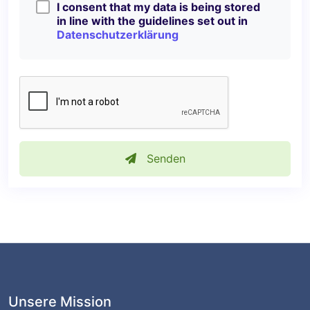
I consent that my data is being stored
in line with the guidelines set out in
Datenschutzerklärung
Senden
Unsere Mission