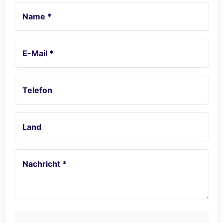
Name *
E-Mail *
Telefon
Land
Nachricht *