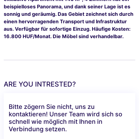
beispielloses Panorama, und dank seiner Lage ist es
sonnig und geräumig. Das Gebiet zeichnet sich durch
einen hervorragenden Transport und Infrastruktur
aus. Verfügbar für sofortige Einzug. Häufige Kosten:
16.800 HUF/Monat. Die Möbel sind verhandelbar.
ARE YOU INTRESTED?
Bitte zögern Sie nicht, uns zu
kontaktieren! Unser Team wird sich so
schnell wie möglich mit Ihnen in
Verbindung setzen.