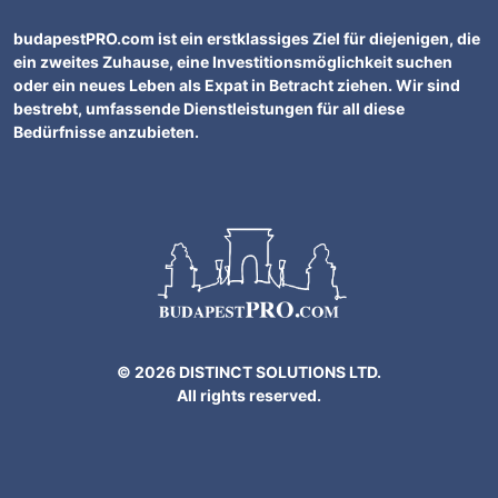
budapestPRO.com ist ein erstklassiges Ziel für diejenigen, die
ein zweites Zuhause, eine Investitionsmöglichkeit suchen
oder ein neues Leben als Expat in Betracht ziehen. Wir sind
bestrebt, umfassende Dienstleistungen für all diese
Bedürfnisse anzubieten.
© 2026 DISTINCT SOLUTIONS LTD.
All rights reserved.