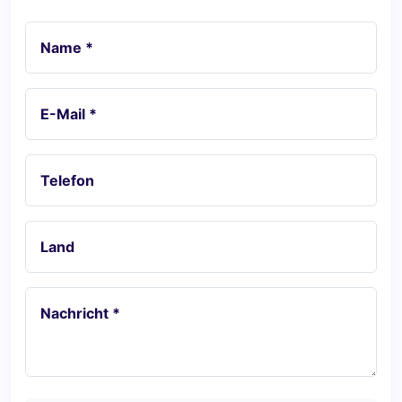
Name *
E-Mail *
Telefon
Land
Nachricht *