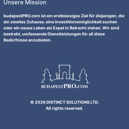
Unsere Mission
budapestPRO.com ist ein erstklassiges Ziel für diejenigen, die
ein zweites Zuhause, eine Investitionsmöglichkeit suchen
oder ein neues Leben als Expat in Betracht ziehen. Wir sind
bestrebt, umfassende Dienstleistungen für all diese
Bedürfnisse anzubieten.
© 2026 DISTINCT SOLUTIONS LTD.
All rights reserved.