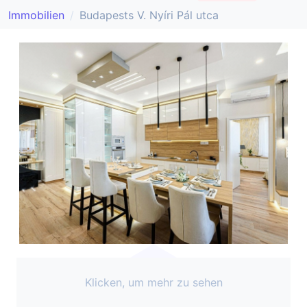
Immobilien
Budapests V. Nyíri Pál utca
Klicken, um mehr zu sehen