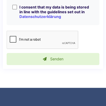
I consent that my data is being stored
in line with the guidelines set out in
Datenschutzerklärung
Senden