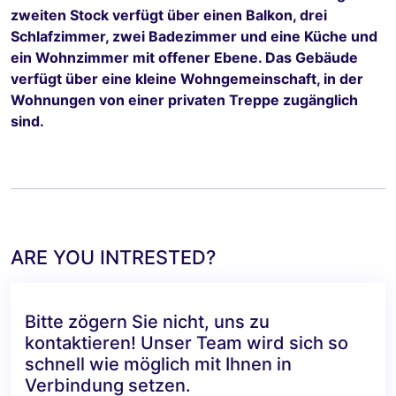
zweiten Stock verfügt über einen Balkon, drei
Schlafzimmer, zwei Badezimmer und eine Küche und
ein Wohnzimmer mit offener Ebene. Das Gebäude
verfügt über eine kleine Wohngemeinschaft, in der
Wohnungen von einer privaten Treppe zugänglich
sind.
ARE YOU INTRESTED?
Bitte zögern Sie nicht, uns zu
kontaktieren! Unser Team wird sich so
schnell wie möglich mit Ihnen in
Verbindung setzen.