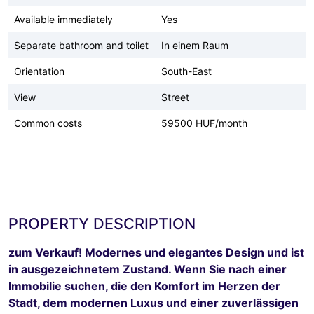
Available immediately
Yes
Separate bathroom and toilet
In einem Raum
Orientation
South-East
View
Street
Common costs
59500 HUF/month
PROPERTY DESCRIPTION
zum Verkauf! Modernes und elegantes Design und ist
in ausgezeichnetem Zustand. Wenn Sie nach einer
Immobilie suchen, die den Komfort im Herzen der
Stadt, dem modernen Luxus und einer zuverlässigen