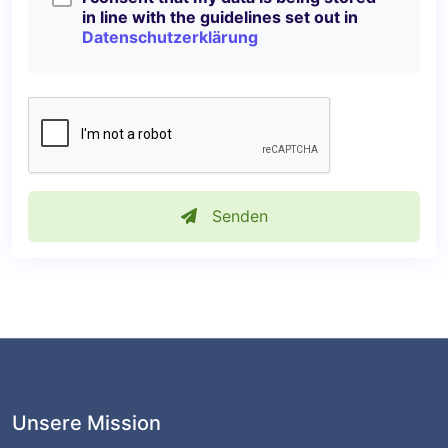
in line with the guidelines set out in
Datenschutzerklärung
Senden
Unsere Mission