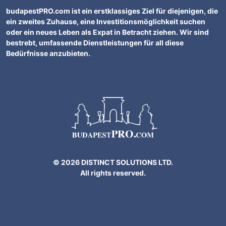
budapestPRO.com ist ein erstklassiges Ziel für diejenigen, die
ein zweites Zuhause, eine Investitionsmöglichkeit suchen
oder ein neues Leben als Expat in Betracht ziehen. Wir sind
bestrebt, umfassende Dienstleistungen für all diese
Bedürfnisse anzubieten.
© 2026 DISTINCT SOLUTIONS LTD.
All rights reserved.