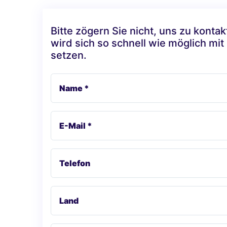
Bitte zögern Sie nicht, uns zu konta
wird sich so schnell wie möglich mit
setzen.
Name *
E-Mail *
Telefon
Land