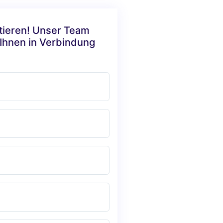
ktieren! Unser Team
 Ihnen in Verbindung