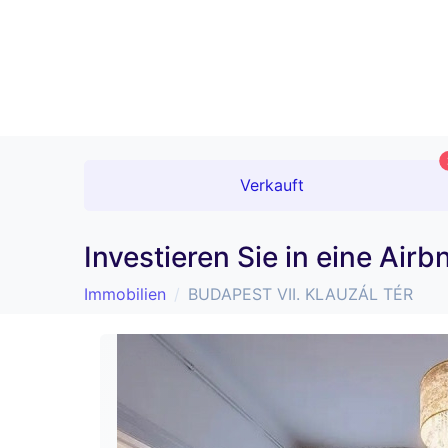
Verkauft
Investieren Sie in eine Air
Immobilien
BUDAPEST VII. KLAUZÁL TÉR