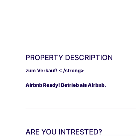
PROPERTY DESCRIPTION
zum Verkauf! < /strong>
Airbnb Ready! Betrieb als Airbnb.
ARE YOU INTRESTED?