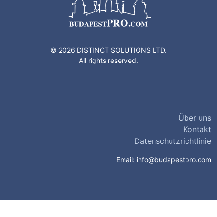
© 2026 DISTINCT SOLUTIONS LTD.
All rights reserved.
Über uns
Kontakt
Datenschutzrichtlinie
Email:
info@budapestpro.com