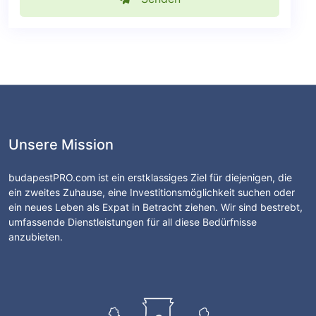
Unsere Mission
budapestPRO.com ist ein erstklassiges Ziel für diejenigen, die
ein zweites Zuhause, eine Investitionsmöglichkeit suchen oder
ein neues Leben als Expat in Betracht ziehen. Wir sind bestrebt,
umfassende Dienstleistungen für all diese Bedürfnisse
anzubieten.