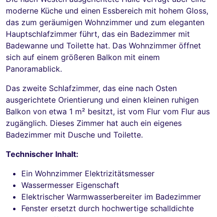
moderne Küche und einen Essbereich mit hohem Gloss,
das zum geräumigen Wohnzimmer und zum eleganten
Hauptschlafzimmer führt, das ein Badezimmer mit
Badewanne und Toilette hat. Das Wohnzimmer öffnet
sich auf einem größeren Balkon mit einem
Panoramablick.
Das zweite Schlafzimmer, das eine nach Osten
ausgerichtete Orientierung und einen kleinen ruhigen
Balkon von etwa 1 m² besitzt, ist vom Flur vom Flur aus
zugänglich. Dieses Zimmer hat auch ein eigenes
Badezimmer mit Dusche und Toilette.
Technischer Inhalt:
Ein Wohnzimmer Elektrizitätsmesser
Wassermesser Eigenschaft
Elektrischer Warmwasserbereiter im Badezimmer
Fenster ersetzt durch hochwertige schalldichte