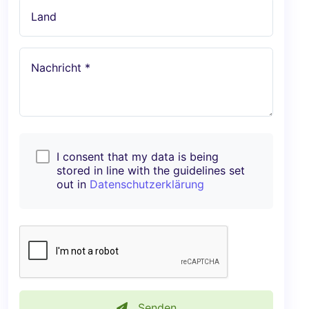
Land
Nachricht *
I consent that my data is being
stored in line with the guidelines set
out in
Datenschutzerklärung
Senden