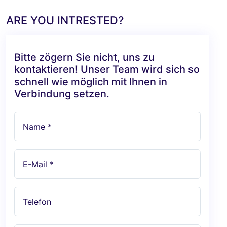
ARE YOU INTRESTED?
Bitte zögern Sie nicht, uns zu
kontaktieren! Unser Team wird sich so
schnell wie möglich mit Ihnen in
Verbindung setzen.
Name *
E-Mail *
Telefon