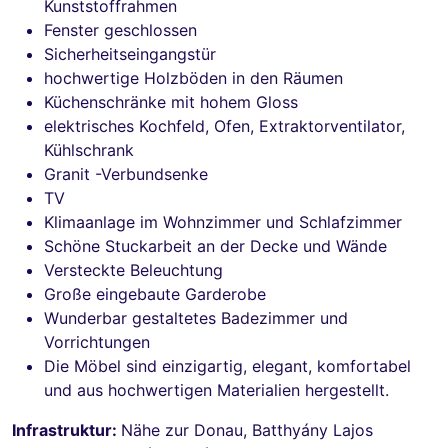
Kunststoffrahmen
Fenster geschlossen
Sicherheitseingangstür
hochwertige Holzböden in den Räumen
Küchenschränke mit hohem Gloss
elektrisches Kochfeld, Ofen, Extraktorventilator,
Kühlschrank
Granit -Verbundsenke
TV
Klimaanlage im Wohnzimmer und Schlafzimmer
Schöne Stuckarbeit an der Decke und Wände
Versteckte Beleuchtung
Große eingebaute Garderobe
Wunderbar gestaltetes Badezimmer und
Vorrichtungen
Die Möbel sind einzigartig, elegant, komfortabel
und aus hochwertigen Materialien hergestellt.
Infrastruktur:
Nähe zur Donau, Batthyány Lajos