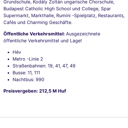
Grundschule, Kodály Zoltán ungarische Chorschule,
Budapest Catholic High School und College, Spar
Supermarkt, Markthalle, Rumini -Spielplatz, Restaurants,
Cafés und Charming Geschäfte.
Öffentliche Verkehrsmittel:
Ausgezeichnete
öffentliche Verkehrsmittel und Lage!
Hév
Metro -Linie 2
Straßenbahnen: 19, 41, 47, 49
Busse: 11, 111
Nachtbus: 990
Preisvergeben: 212,5 M Huf