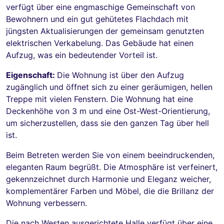
verfügt über eine engmaschige Gemeinschaft von
Bewohnern und ein gut gehütetes Flachdach mit
jüngsten Aktualisierungen der gemeinsam genutzten
elektrischen Verkabelung. Das Gebäude hat einen
Aufzug, was ein bedeutender Vorteil ist.
Eigenschaft:
Die Wohnung ist über den Aufzug
zugänglich und öffnet sich zu einer geräumigen, hellen
Treppe mit vielen Fenstern. Die Wohnung hat eine
Deckenhöhe von 3 m und eine Ost-West-Orientierung,
um sicherzustellen, dass sie den ganzen Tag über hell
ist.
Beim Betreten werden Sie von einem beeindruckenden,
eleganten Raum begrüßt. Die Atmosphäre ist verfeinert,
gekennzeichnet durch Harmonie und Eleganz weicher,
komplementärer Farben und Möbel, die die Brillanz der
Wohnung verbessern.
Die nach Westen ausgerichtete Halle verfügt über eine