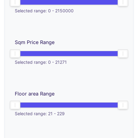
Selected range:
0
-
2150000
Sqm Price Range
Selected range:
0
-
21271
Floor area Range
Selected range:
21
-
229