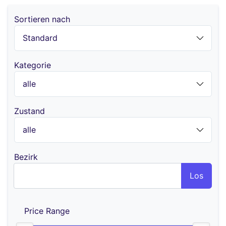
Sortieren nach
Kategorie
Zustand
Bezirk
Los
Price Range