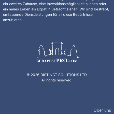
ein zweites Zuhause, eine Investitionsmöglichkeit suchen oder
ein neues Leben als Expat in Betracht ziehen. Wir sind bestrebt,
umfassende Dienstleistungen für all diese Bedürfnisse
anzubieten.
© 2026 DISTINCT SOLUTIONS LTD.
All rights reserved.
Über uns