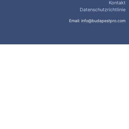
Kontakt
Datenschutzrichtlinie
Email:
info@budapestpro.com