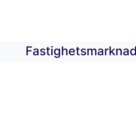
Fastighetsmarknad