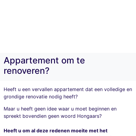
Appartement om te
renoveren?
Heeft u een vervallen appartement dat een volledige en
grondige renovatie nodig heeft?
Maar u heeft geen idee waar u moet beginnen en
spreekt bovendien geen woord Hongaars?
Heeft u om al deze redenen moeite met het