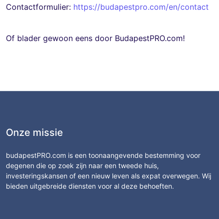
Contactformulier:
https://budapestpro.com/en/contact
Of blader gewoon eens door BudapestPRO.com!
Onze missie
budapestPRO.com is een toonaangevende bestemming voor
degenen die op zoek zijn naar een tweede huis,
investeringskansen of een nieuw leven als expat overwegen. Wij
bieden uitgebreide diensten voor al deze behoeften.