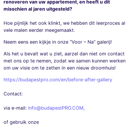
renoveren van uw appartement, en heeft u dit
misschien al jaren uitgesteld?
Hoe pijnlijk het ook klinkt, we hebben dit leerproces al
vele malen eerder meegemaakt.
Neem eens een kijkje in onze “Voor – Na” galerij!
Als het u bevalt wat u ziet, aarzel dan niet om contact
met ons op te nemen, zodat we samen kunnen werken
om uw visie om te zetten in een nieuw droomhuis!
https://budapestpro.com/en/before-after-gallery
Contact:
via e-mail:
info@budapestPRO.COM
,
of gebruik onze