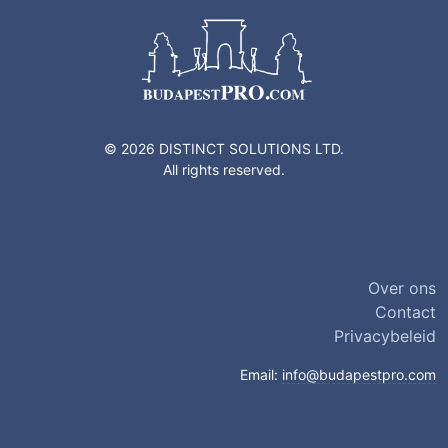
© 2026 DISTINCT SOLUTIONS LTD.
All rights reserved.
Over ons
Contact
Privacybeleid
Email:
info@budapestpro.com