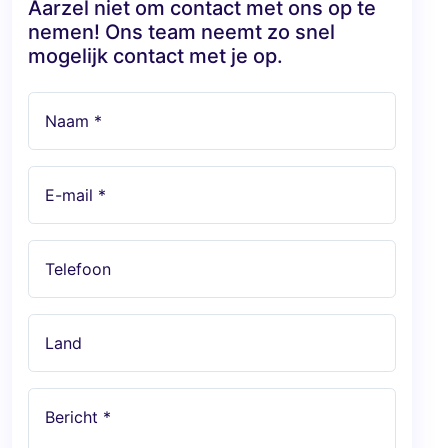
Aarzel niet om contact met ons op te
nemen! Ons team neemt zo snel
mogelijk contact met je op.
Naam *
E-mail *
Telefoon
Land
Bericht *