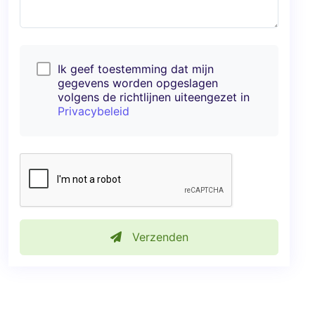
Ik geef toestemming dat mijn
gegevens worden opgeslagen
volgens de richtlijnen uiteengezet in
Privacybeleid
Verzenden