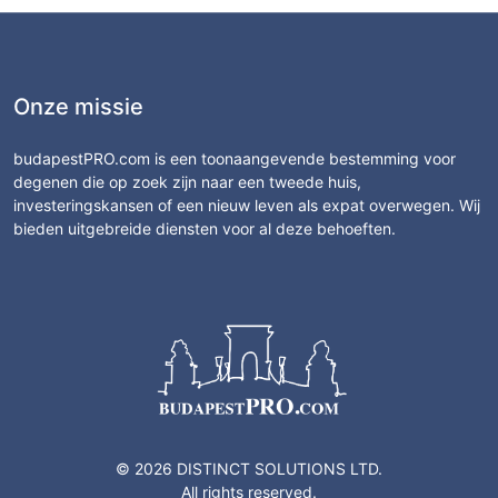
Onze missie
budapestPRO.com is een toonaangevende bestemming voor
degenen die op zoek zijn naar een tweede huis,
investeringskansen of een nieuw leven als expat overwegen. Wij
bieden uitgebreide diensten voor al deze behoeften.
© 2026 DISTINCT SOLUTIONS LTD.
All rights reserved.